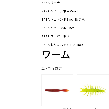
ZAZA リーチ
ZAZA ヘビトンボ 4.25inch
ZAZA ヘビトンボ 3inch 限定色
ZAZA ヘビトンボ 3inch
ZAZA スーパーネド
ZAZA おたまじゃくし 2.9inch
ワーム
全 2 件を表示