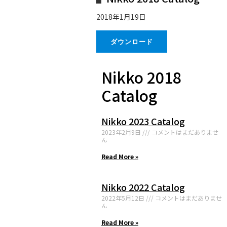
2018年1月19日
ダウンロード
Nikko 2018
Catalog
Nikko 2023 Catalog
2023年2月9日
コメントはまだありませ
ん
Read More »
Nikko 2022 Catalog
2022年5月12日
コメントはまだありませ
ん
Read More »