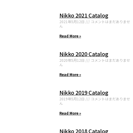
Nikko 2021 Catalog
2021年5月12日
コメントはまだありませ
ん
Read More »
Nikko 2020 Catalog
2020年5月12日
コメントはまだありませ
ん
Read More »
Nikko 2019 Catalog
2019年5月12日
コメントはまだありませ
ん
Read More »
Nikko 2018 Catalog