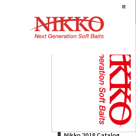
Nikko 2018 Catalog