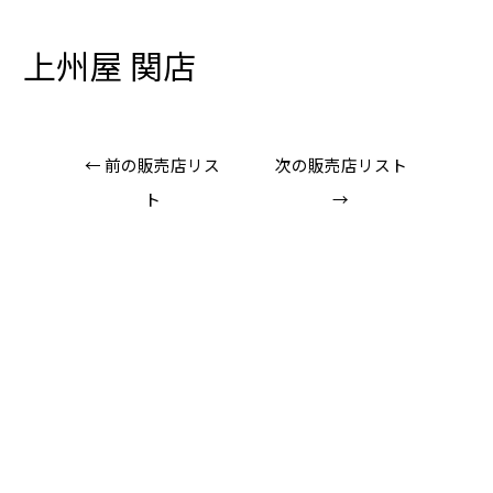
上州屋 関店
←
前の販売店リス
次の販売店リスト
ト
→