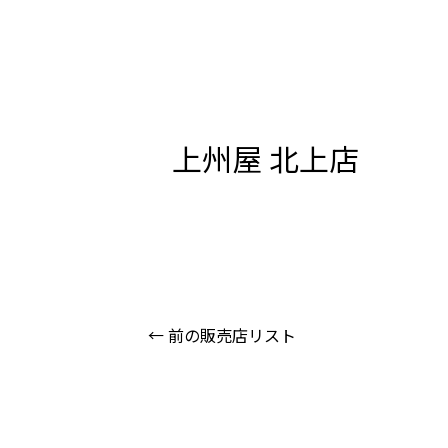
上州屋 北上店
←
前の販売店リスト