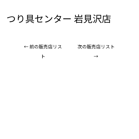
つり具センター 岩見沢店
←
前の販売店リス
次の販売店リスト
ト
→