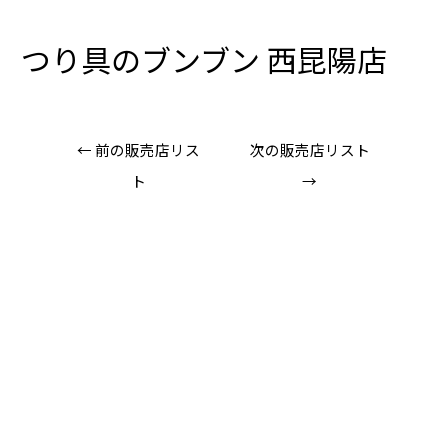
つり具のブンブン 西昆陽店
←
前の販売店リス
次の販売店リスト
ト
→