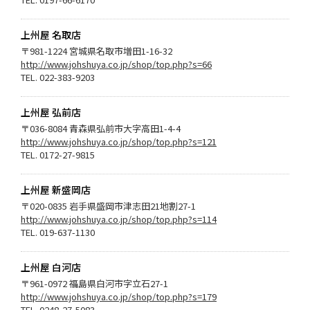
上州屋 名取店
〒981-1224 宮城県名取市増田1-16-32
http://www.johshuya.co.jp/shop/top.php?s=66
TEL. 022-383-9203
上州屋 弘前店
〒036-8084 青森県弘前市大字高田1-4-4
http://www.johshuya.co.jp/shop/top.php?s=121
TEL. 0172-27-9815
上州屋 新盛岡店
〒020-0835 岩手県盛岡市津志田21地割27-1
http://www.johshuya.co.jp/shop/top.php?s=114
TEL. 019-637-1130
上州屋 白河店
〒961-0972 福島県白河市字立石27-1
http://www.johshuya.co.jp/shop/top.php?s=179
TEL. 0248-27-5083