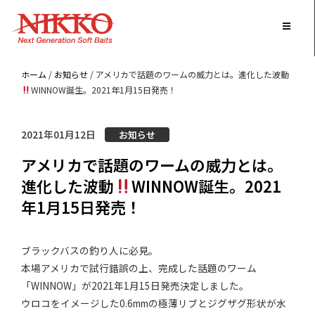
ホーム
/
お知らせ
/ アメリカで話題のワームの威力とは。進化した波動
WINNOW誕生。2021年1月15日発売！
2021年01月12日
お知らせ
アメリカで話題のワームの威力とは。
進化した波動
WINNOW誕生。2021
年1月15日発売！
ブラックバスの釣り人に必見。
本場アメリカで試行錯誤の上、完成した話題のワーム
「WINNOW」が2021年1月15日発売決定しました。
ウロコをイメージした0.6mmの極薄リブとジグザグ形状が水