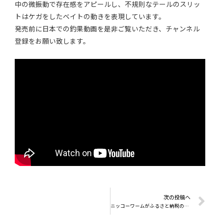
中の微振動で存在感をアピールし、不規則なテールのスリッ
トはケガをしたベイトの動きを表現しています。
発売前に日本での釣果動画を是非ご覧いただき、チャンネル
登録をお願い致します。
次の投稿へ
ニッコーワームがふるさと納税の返礼品になりました。